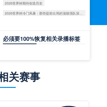
2026世界杯期待创造历史
2026世界杯冷门风暴：那些提前出局的顶级强队深度复盘
必须要100%恢复相关录播标签
相关赛事