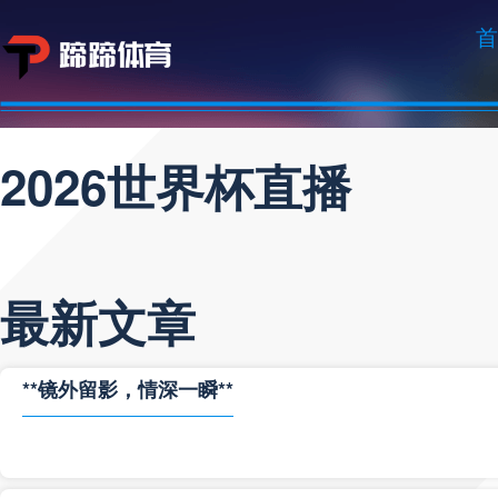
首
2026世界杯直播
最新文章
**镜外留影，情深一瞬**