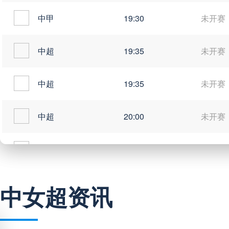
中甲
19:30
未开赛
中超
19:35
未开赛
中超
19:35
未开赛
中超
20:00
未开赛
中甲
20:00
未开赛
中女超资讯
巴西甲
03:00
未开赛