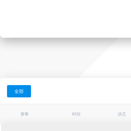
全部
赛事
时间
状态