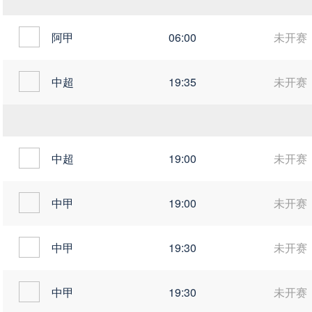
阿甲
06:00
未开赛
中超
19:35
未开赛
中超
19:00
未开赛
中甲
19:00
未开赛
中甲
19:30
未开赛
中甲
19:30
未开赛